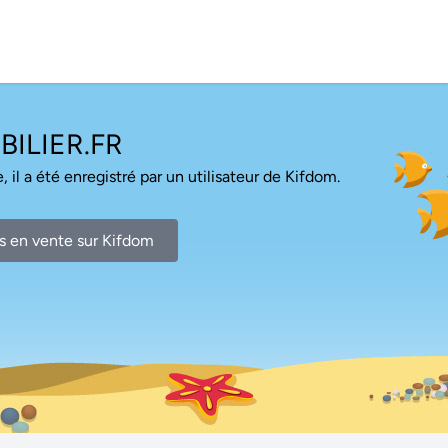
ILIER.FR
, il a été enregistré par un utilisateur de Kifdom.
s en vente sur Kifdom