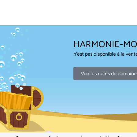
HARMONIE-MOB
n'est pas disponible à la vente
Voir les noms de domaine